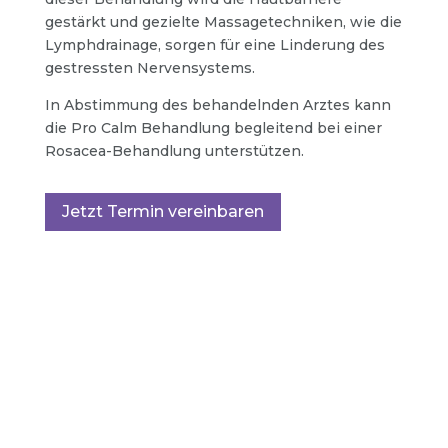
gestärkt und gezielte Massagetechniken, wie die
Lymphdrainage, sorgen für eine Linderung des
gestressten Nervensystems.
In Abstimmung des behandelnden Arztes kann
die Pro Calm Behandlung begleitend bei einer
Rosacea-Behandlung unterstützen.
Jetzt Termin vereinbaren