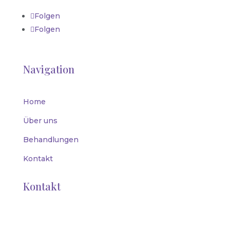
Folgen
Folgen
Navigation
Home
Über uns
Behandlungen
Kontakt
Kontakt