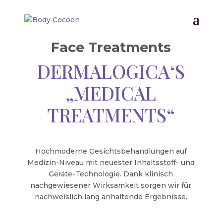
Face Treatments
DERMALOGICA‘S
„MEDICAL
TREATMENTS“
Hochmoderne Gesichtsbehandlungen auf
Medizin-Niveau mit neuester Inhaltsstoff- und
Geräte-Technologie. Dank klinisch
nachgewiesener Wirksamkeit sorgen wir für
nachweislich lang anhaltende Ergebnisse.