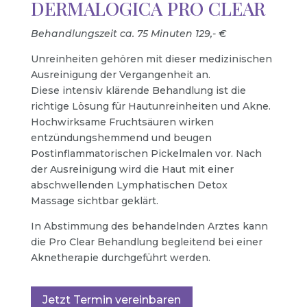
DERMALOGICA PRO CLEAR
Behandlungszeit ca. 75 Minuten 129,- €
Unreinheiten gehören mit dieser medizinischen
Ausreinigung der Vergangenheit an.
Diese intensiv klärende Behandlung ist die
richtige Lösung für Hautunreinheiten und Akne.
Hochwirksame Fruchtsäuren wirken
entzündungshemmend und beugen
Postinflammatorischen Pickelmalen vor. Nach
der Ausreinigung wird die Haut mit einer
abschwellenden Lymphatischen Detox
Massage sichtbar geklärt.
In Abstimmung des behandelnden Arztes kann
die Pro Clear Behandlung begleitend bei einer
Aknetherapie durchgeführt werden.
Jetzt Termin vereinbaren