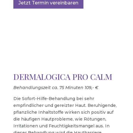
Jetzt Termin vereinbaren
DERMALOGICA PRO CALM
Behandlungszeit ca. 75 Minuten 109,- €
Die Sofort-Hilfe-Behandlung bei sehr
empfindlicher und gereizter Haut. Beruhigende,
pflanzliche Inhaltstoffe wirken sich positiv auf
die häufigen Hautprobleme, wie Rötungen,
Irritationen und Feuchtigkeitsmangel aus. In
dieser Behandlung wird die Hautbarriere