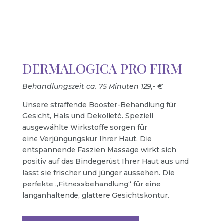
DERMALOGICA PRO FIRM
Behandlungszeit ca. 75 Minuten 129,- €
Unsere straffende Booster-Behandlung für
Gesicht, Hals und Dekolleté. Speziell
ausgewählte Wirkstoffe sorgen für
eine Verjüngungskur Ihrer Haut. Die
entspannende Faszien Massage wirkt sich
positiv auf das Bindegerüst Ihrer Haut aus und
lässt sie frischer und jünger aussehen. Die
perfekte „Fitnessbehandlung“ für eine
langanhaltende, glattere Gesichtskontur.