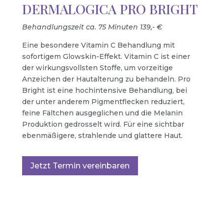
DERMALOGICA PRO BRIGHT
Behandlungszeit ca. 75 Minuten 139,- €
Eine besondere Vitamin C Behandlung mit
sofortigem Glowskin-Effekt. Vitamin C ist einer
der wirkungsvollsten Stoffe, um vorzeitige
Anzeichen der Hautalterung zu behandeln. Pro
Bright ist eine hochintensive Behandlung, bei
der unter anderem Pigmentflecken reduziert,
feine Fältchen ausgeglichen und die Melanin
Produktion gedrosselt wird. Für eine sichtbar
ebenmäßigere, strahlende und glattere Haut.
Jetzt Termin vereinbaren